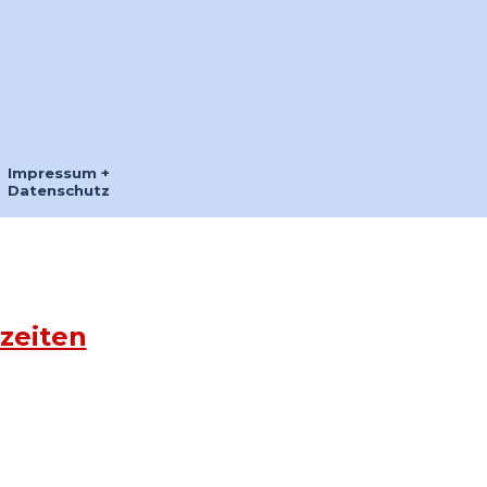
Impressum +
Datenschutz
zeiten