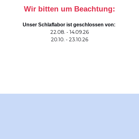
Wir bitten um Beachtung:
Unser Schlaflabor ist geschlossen von:
22.08. - 14.09.26
20.10. - 23.10.26